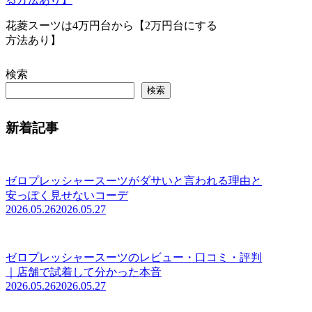
花菱スーツは4万円台から【2万円台にする
方法あり】
検索
検索
新着記事
ゼロプレッシャースーツがダサいと言われる理由と
安っぽく見せないコーデ
2026.05.26
2026.05.27
ゼロプレッシャースーツのレビュー・口コミ・評判
｜店舗で試着して分かった本音
2026.05.26
2026.05.27