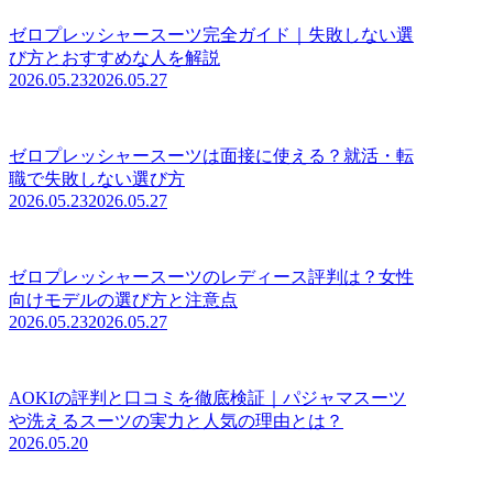
ゼロプレッシャースーツ完全ガイド｜失敗しない選
び方とおすすめな人を解説
2026.05.23
2026.05.27
ゼロプレッシャースーツは面接に使える？就活・転
職で失敗しない選び方
2026.05.23
2026.05.27
ゼロプレッシャースーツのレディース評判は？女性
向けモデルの選び方と注意点
2026.05.23
2026.05.27
AOKIの評判と口コミを徹底検証｜パジャマスーツ
や洗えるスーツの実力と人気の理由とは？
2026.05.20