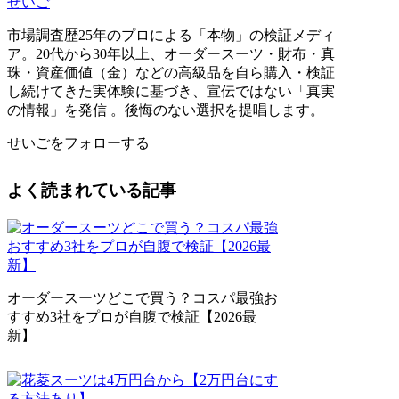
せいご
市場調査歴25年のプロによる「本物」の検証メディ
ア。20代から30年以上、オーダースーツ・財布・真
珠・資産価値（金）などの高級品を自ら購入・検証
し続けてきた実体験に基づき、宣伝ではない「真実
の情報」を発信 。後悔のない選択を提唱します。
せいごをフォローする
よく読まれている記事
オーダースーツどこで買う？コスパ最強お
すすめ3社をプロが自腹で検証【2026最
新】