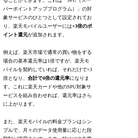
ることができます。これは「SPU（スー
パーポイントアッププログラム）」の対
象サービスのひとつとして設定されてお
り、楽天モバイルユーザーには
+3倍のポ
イント還元
が追加されます。
例えば、楽天市場で通常の買い物をする
場合の基本還元率は1倍ですが、楽天モ
バイルを契約していれば、それだけで+3
倍となり、
合計で4倍の還元率
になりま
す。これに楽天カードや他のSPU対象サ
ービスを組み合わせれば、還元率はさら
に上がります。
また、楽天モバイルの料金プランはシン
プルで、月々のデータ使用量に応じた段