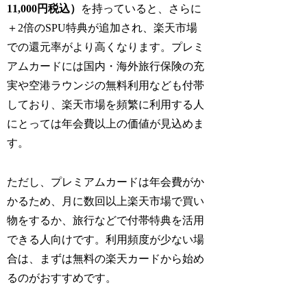
11,000円税込）
を持っていると、さらに
＋2倍のSPU特典が追加され、楽天市場
での還元率がより高くなります。プレミ
アムカードには国内・海外旅行保険の充
実や空港ラウンジの無料利用なども付帯
しており、楽天市場を頻繁に利用する人
にとっては年会費以上の価値が見込めま
す。
ただし、プレミアムカードは年会費がか
かるため、月に数回以上楽天市場で買い
物をするか、旅行などで付帯特典を活用
できる人向けです。利用頻度が少ない場
合は、まずは無料の楽天カードから始め
るのがおすすめです。