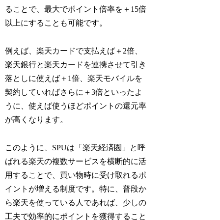
ることで、最大でポイント倍率を＋15倍
以上にすることも可能です。
例えば、楽天カードで支払えば＋2倍、
楽天銀行と楽天カードを連携させて引き
落としに使えば＋1倍、楽天モバイルを
契約していればさらに＋3倍といったよ
うに、使えば使うほどポイントの還元率
が高くなります。
このように、SPUは「楽天経済圏」と呼
ばれる楽天の複数サービスを横断的に活
用することで、買い物時に受け取れるポ
イントが増える制度です。特に、普段か
ら楽天を使っている人であれば、少しの
工夫で効率的にポイントを獲得すること