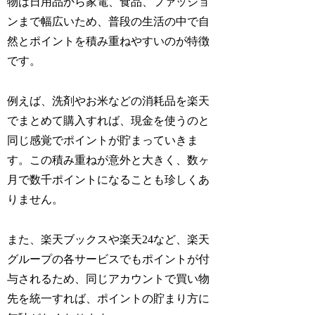
物は日用品から家電、食品、ファッショ
ンまで幅広いため、普段の生活の中で自
然とポイントを積み重ねやすいのが特徴
です。
例えば、洗剤やお米などの消耗品を楽天
でまとめて購入すれば、現金を使うのと
同じ感覚でポイントが貯まっていきま
す。この積み重ねが意外と大きく、数ヶ
月で数千ポイントになることも珍しくあ
りません。
また、楽天ブックスや楽天24など、楽天
グループの各サービスでもポイントが付
与されるため、同じアカウントで買い物
先を統一すれば、ポイントの貯まり方に