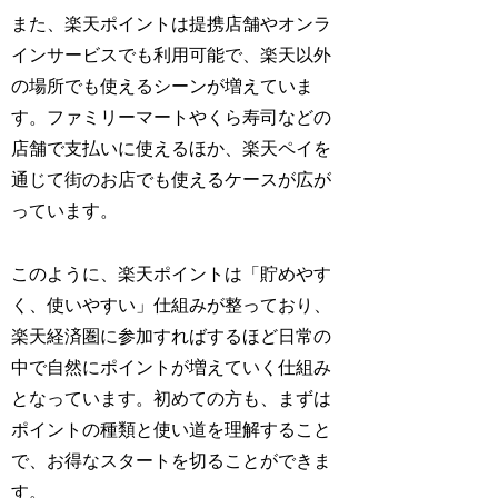
また、楽天ポイントは提携店舗やオンラ
インサービスでも利用可能で、楽天以外
の場所でも使えるシーンが増えていま
す。ファミリーマートやくら寿司などの
店舗で支払いに使えるほか、楽天ペイを
通じて街のお店でも使えるケースが広が
っています。
このように、楽天ポイントは「貯めやす
く、使いやすい」仕組みが整っており、
楽天経済圏に参加すればするほど日常の
中で自然にポイントが増えていく仕組み
となっています。初めての方も、まずは
ポイントの種類と使い道を理解すること
で、お得なスタートを切ることができま
す。