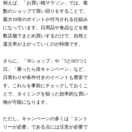
例えば、「お買い物マラソン」では、複
数のショップで買い回りをすることで、
最大10倍のポイントが付与される仕組み
になっています。日用品や食品などを複
数店舗でまとめ買いするだけで、自然と
還元率が上がっていくのが特徴です。
さらに、「39ショップ」や「5と0のつく
日」「勝ったら倍キャンペーン」など、
日替わりや条件付きのイベントも豊富で
す。これらを事前にチェックしておくこ
とで、タイミングを狙った効率的な買い
物が可能になります。
ただし、キャンペーンの多くは「エント
リーが必要」である点には注意が必要で