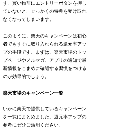
す。買い物前にエントリーボタンを押し
ていないと、せっかくの特典を受け取れ
なくなってしまいます。
このように、楽天のキャンペーンは初心
者でもすぐに取り入れられる還元率アッ
プの手段です。まずは、楽天市場のトッ
プページやメルマガ、アプリの通知で最
新情報をこまめに確認する習慣をつける
のが効果的でしょう。
楽天市場のキャンペーン一覧
いかに楽天で提供しているキャンペーン
を一覧にまとめました。還元率アップの
参考にぜひご活用ください。