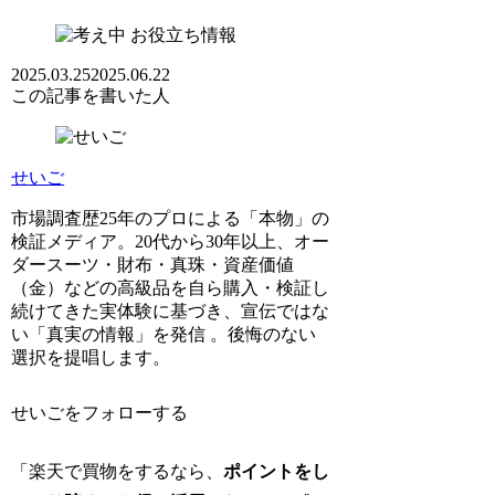
お役立ち情報
2025.03.25
2025.06.22
この記事を書いた人
せいご
市場調査歴25年のプロによる「本物」の
検証メディア。20代から30年以上、オー
ダースーツ・財布・真珠・資産価値
（金）などの高級品を自ら購入・検証し
続けてきた実体験に基づき、宣伝ではな
い「真実の情報」を発信 。後悔のない
選択を提唱します。
せいごをフォローする
「楽天で買物をするなら、
ポイントをし