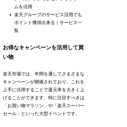
ムを活用
楽天グループのサービス活用でも
ポイント獲得出来る｜サービス一
覧
お得なキャンペーンを活用して買
い物
楽天市場では、年間を通してさまざまな
キャンペーンが開催されており、これを
上手に活用することで還元率を大きく上
げることができます。特に注目すべきは
「お買い物マラソン」や「楽天スーパー
セール」といった大型イベントです。