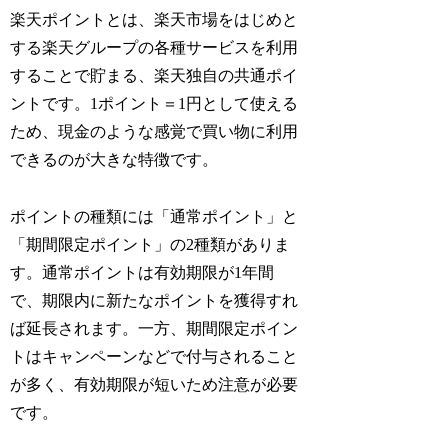
楽天ポイントとは、楽天市場をはじめと
する楽天グループの各種サービスを利用
することで貯まる、楽天独自の共通ポイ
ントです。1ポイント＝1円として使える
ため、現金のような感覚で買い物に利用
できるのが大きな特徴です。
ポイントの種類には「通常ポイント」と
「期間限定ポイント」の2種類がありま
す。通常ポイントは有効期限が1年間
で、期限内に新たなポイントを獲得すれ
ば延長されます。一方、期間限定ポイン
トはキャンペーンなどで付与されること
が多く、有効期限が短いため注意が必要
です。