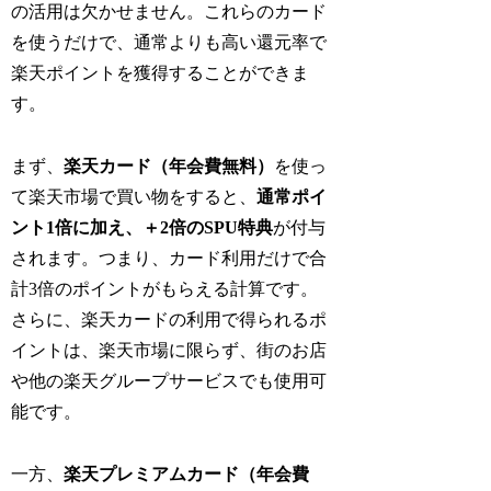
の活用は欠かせません。これらのカード
を使うだけで、通常よりも高い還元率で
楽天ポイントを獲得することができま
す。
まず、
楽天カード（年会費無料）
を使っ
て楽天市場で買い物をすると、
通常ポイ
ント1倍に加え、＋2倍のSPU特典
が付与
されます。つまり、カード利用だけで合
計3倍のポイントがもらえる計算です。
さらに、楽天カードの利用で得られるポ
イントは、楽天市場に限らず、街のお店
や他の楽天グループサービスでも使用可
能です。
一方、
楽天プレミアムカード（年会費