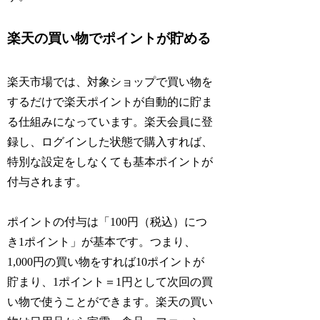
楽天の買い物でポイントが貯める
楽天市場では、対象ショップで買い物を
するだけで楽天ポイントが自動的に貯ま
る仕組みになっています。楽天会員に登
録し、ログインした状態で購入すれば、
特別な設定をしなくても基本ポイントが
付与されます。
ポイントの付与は「100円（税込）につ
き1ポイント」が基本です。つまり、
1,000円の買い物をすれば10ポイントが
貯まり、1ポイント＝1円として次回の買
い物で使うことができます。楽天の買い