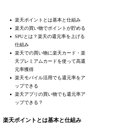
楽天ポイントとは基本と仕組み
楽天の買い物でポイントが貯める
SPUとは？楽天の還元率を上げる
仕組み
楽天での買い物に楽天カード・楽
天プレミアムカードを使って高還
元率獲得
楽天モバイル活用でも還元率をア
ップできる
楽天アプリの買い物でも還元率ア
ップできる？
楽天ポイントとは基本と仕組み