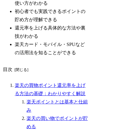
使い方がわかる
初心者でも実践できるポイントの
貯め方が理解できる
還元率を上げる具体的な方法や裏
技がわかる
楽天カード・モバイル・SPUなど
の活用法を知ることができる
目次
楽天の買物ポイント還元率を上げ
る方法の基礎：わかりやすく解説
楽天ポイントとは基本と仕組
み
楽天の買い物でポイントが貯
める