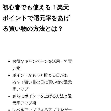
初心者でも使える！楽天
ポイントで還元率をあげ
る買い物の方法とは？
お得なキャンペーンを活用して買
い物
ポイントがもっと貯まる日があ
る？！狙い目の日に買い物で還元
率アップ
さらにポイントを上げる方法と還
元率アップ術
レベルアップできるアプリやゲー