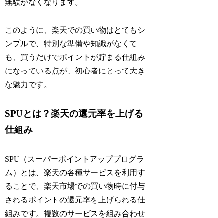
無駄がなくなります。
このように、楽天での買い物はとてもシ
ンプルで、特別な準備や知識がなくて
も、買うだけでポイントが貯まる仕組み
になっている点が、初心者にとって大き
な魅力です。
SPUとは？楽天の還元率を上げる
仕組み
SPU（スーパーポイントアッププログラ
ム）とは、楽天の各種サービスを利用す
ることで、楽天市場での買い物時に付与
されるポイントの還元率を上げられる仕
組みです。複数のサービスを組み合わせ