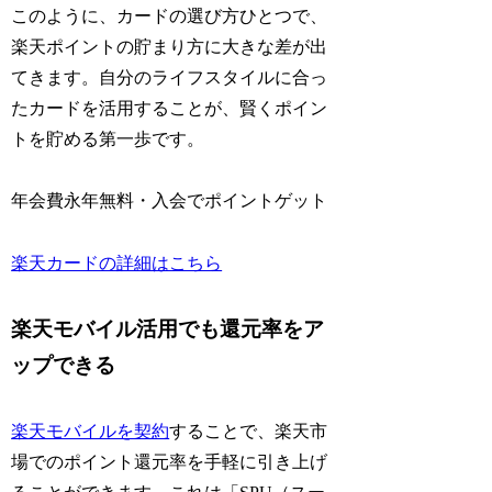
このように、カードの選び方ひとつで、
楽天ポイントの貯まり方に大きな差が出
てきます。自分のライフスタイルに合っ
たカードを活用することが、賢くポイン
トを貯める第一歩です。
年会費永年無料・入会でポイントゲット
楽天カードの詳細はこちら
楽天モバイル活用でも還元率をア
ップできる
楽天モバイルを契約
することで、楽天市
場でのポイント還元率を手軽に引き上げ