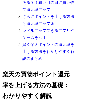
ある？！狙い目の日に買い物
で還元率アップ
さらにポイントを上げる方法
と還元率アップ術
レベルアップできるアプリや
ゲームを活用
賢く楽天ポイントの還元率を
上げる方法をわかりやすく解
説のまとめ
楽天の買物ポイント還元
率を上げる方法の基礎：
わかりやすく解説