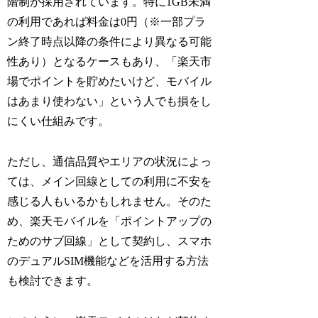
階制が採用されています。特に1GB未満
の利用であれば料金は0円（※一部プラ
ン終了時点以降の条件により異なる可能
性あり）となるケースもあり、「楽天市
場でポイントを貯めたいけど、モバイル
はあまり使わない」という人でも損をし
にくい仕組みです。
ただし、通信品質やエリアの状況によっ
ては、メイン回線としての利用に不安を
感じる人もいるかもしれません。そのた
め、楽天モバイルを「ポイントアップの
ためのサブ回線」として契約し、スマホ
のデュアルSIM機能などを活用する方法
も検討できます。