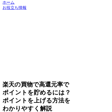
ホーム
お役立ち情報
楽天の買物で高還元率で
ポイントを貯めるには？
ポイントを上げる方法を
わかりやすく解説