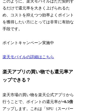
このように、楽天モバイルはただ契約す
るだけで還元率を大きく上げられるた
め、コストを抑えつつ効率よくポイント
を獲得したい方にとっては非常に有効な
手段です。
ポイントキャンペーン実施中
楽天モバイルの詳細はこちら
楽天アプリの買い物でも還元率ア
ップできる？
楽天市場の買い物を楽天公式アプリから
行うことで、ポイントの還元率が
+0.5倍
アップします。これは「SPU（スーパー