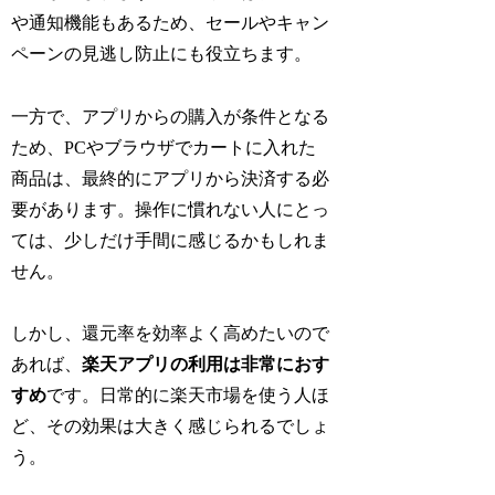
や通知機能もあるため、セールやキャン
ペーンの見逃し防止にも役立ちます。
一方で、アプリからの購入が条件となる
ため、PCやブラウザでカートに入れた
商品は、最終的にアプリから決済する必
要があります。操作に慣れない人にとっ
ては、少しだけ手間に感じるかもしれま
せん。
しかし、還元率を効率よく高めたいので
あれば、
楽天アプリの利用は非常におす
すめ
です。日常的に楽天市場を使う人ほ
ど、その効果は大きく感じられるでしょ
う。