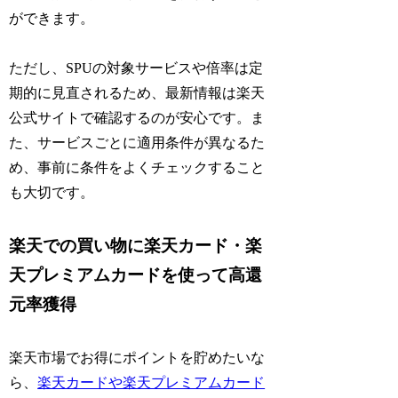
ができます。
ただし、SPUの対象サービスや倍率は定
期的に見直されるため、最新情報は楽天
公式サイトで確認するのが安心です。ま
た、サービスごとに適用条件が異なるた
め、事前に条件をよくチェックすること
も大切です。
楽天での買い物に楽天カード・楽
天プレミアムカードを使って高還
元率獲得
楽天市場でお得にポイントを貯めたいな
ら、
楽天カードや楽天プレミアムカード