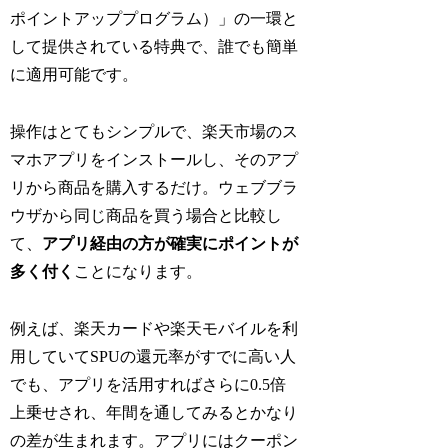
ポイントアッププログラム）」の一環と
して提供されている特典で、誰でも簡単
に適用可能です。
操作はとてもシンプルで、楽天市場のス
マホアプリをインストールし、そのアプ
リから商品を購入するだけ。ウェブブラ
ウザから同じ商品を買う場合と比較し
て、
アプリ経由の方が確実にポイントが
多く付く
ことになります。
例えば、楽天カードや楽天モバイルを利
用していてSPUの還元率がすでに高い人
でも、アプリを活用すればさらに0.5倍
上乗せされ、年間を通してみるとかなり
の差が生まれます。アプリにはクーポン