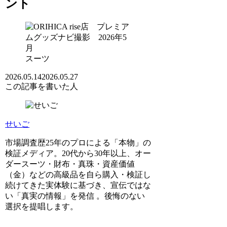
ント
スーツ
2026.05.14
2026.05.27
この記事を書いた人
せいご
市場調査歴25年のプロによる「本物」の
検証メディア。20代から30年以上、オー
ダースーツ・財布・真珠・資産価値
（金）などの高級品を自ら購入・検証し
続けてきた実体験に基づき、宣伝ではな
い「真実の情報」を発信 。後悔のない
選択を提唱します。