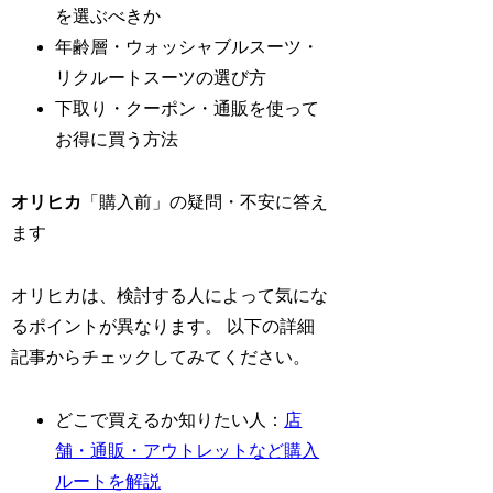
を選ぶべきか
年齢層・ウォッシャブルスーツ・
リクルートスーツの選び方
下取り・クーポン・通販を使って
お得に買う方法
オリヒカ
「購入前」の疑問・不安に答え
ます
オリヒカは、検討する人によって気にな
るポイントが異なります。 以下の詳細
記事からチェックしてみてください。
どこで買えるか知りたい人：
店
舗・通販・アウトレットなど購入
ルートを解説