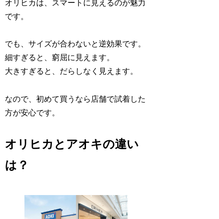
オリヒカは、スマートに見えるのが魅力
です。
でも、サイズが合わないと逆効果です。
細すぎると、窮屈に見えます。
大きすぎると、だらしなく見えます。
なので、初めて買うなら店舗で試着した
方が安心です。
オリヒカとアオキの違い
は？