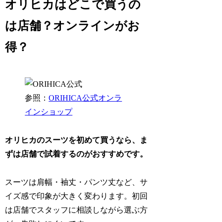
オリヒカはどこで買うの
は店舗？オンラインがお
得？
参照：
ORIHICA公式オンラ
インショップ
オリヒカのスーツを初めて買うなら、ま
ずは店舗で試着するのがおすすめです。
スーツは肩幅・袖丈・パンツ丈など、サ
イズ感で印象が大きく変わります。初回
は店舗でスタッフに相談しながら選ぶ方