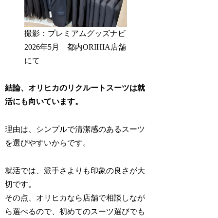
撮影：プレミアムグッズナビ
2026年5月 都内ORIHIA店舗
にて
結論、オリヒカのリクルートスーツは就
活にも向いています。
理由は、シンプルで清潔感のあるスーツ
を選びやすいからです。
就活では、派手さよりも印象の良さが大
切です。
その点、オリヒカなら店舗で相談しなが
ら選べるので、初めてのスーツ選びでも