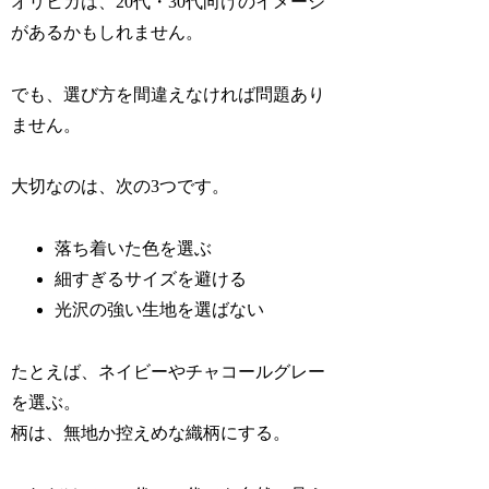
オリヒカは、20代・30代向けのイメージ
があるかもしれません。
でも、選び方を間違えなければ問題あり
ません。
大切なのは、次の3つです。
落ち着いた色を選ぶ
細すぎるサイズを避ける
光沢の強い生地を選ばない
たとえば、ネイビーやチャコールグレー
を選ぶ。
柄は、無地か控えめな織柄にする。