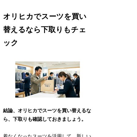
オリヒカでスーツを買い
替えるなら下取りもチェ
ック
結論、オリヒカでスーツを買い替えるな
ら、下取りも確認しておきましょう。
着なくなったスーツを活用して、新しい