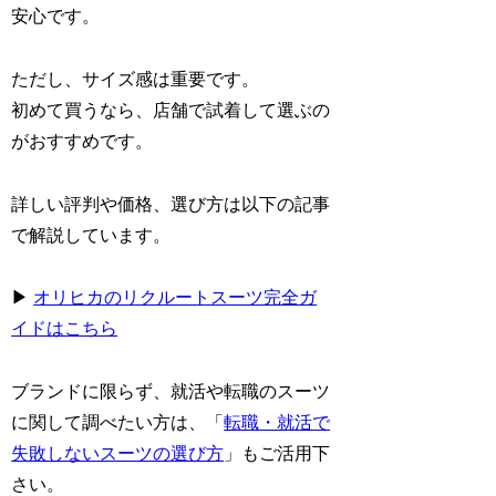
安心です。
ただし、サイズ感は重要です。
初めて買うなら、店舗で試着して選ぶの
がおすすめです。
詳しい評判や価格、選び方は以下の記事
で解説しています。
▶
オリヒカのリクルートスーツ完全ガ
イドはこちら
ブランドに限らず、就活や転職のスーツ
に関して調べたい方は、「
転職・就活で
失敗しないスーツの選び方
」もご活用下
さい。