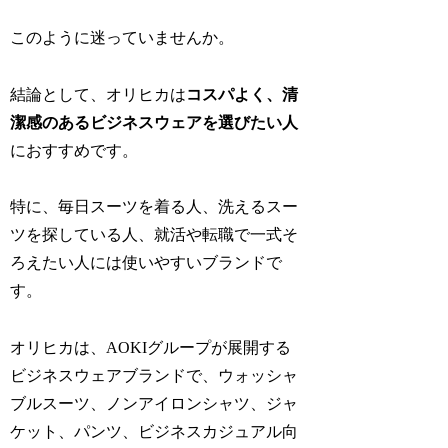
このように迷っていませんか。
結論として、オリヒカは
コスパよく、清
潔感のあるビジネスウェアを選びたい人
におすすめです。
特に、毎日スーツを着る人、洗えるスー
ツを探している人、就活や転職で一式そ
ろえたい人には使いやすいブランドで
す。
オリヒカは、AOKIグループが展開する
ビジネスウェアブランドで、ウォッシャ
ブルスーツ、ノンアイロンシャツ、ジャ
ケット、パンツ、ビジネスカジュアル向