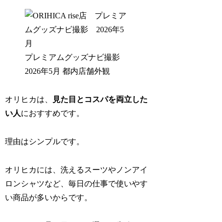
プレミアムグッズナビ撮影
2026年5月 都内店舗外観
オリヒカは、
見た目とコスパを両立した
い人
におすすめです。
理由はシンプルです。
オリヒカには、洗えるスーツやノンアイ
ロンシャツなど、毎日の仕事で使いやす
い商品が多いからです。