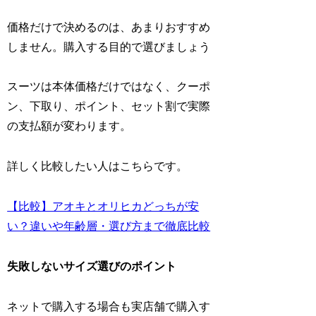
価格だけで決めるのは、あまりおすすめ
しません。購入する目的で選びましょう
スーツは本体価格だけではなく、クーポ
ン、下取り、ポイント、セット割で実際
の支払額が変わります。
詳しく比較したい人はこちらです。
【比較】アオキとオリヒカどっちが安
い？違いや年齢層・選び方まで徹底比較
失敗しないサイズ選びのポイント
ネットで購入する場合も実店舗で購入す