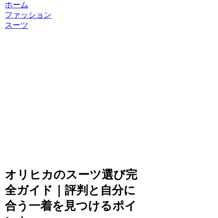
ホーム
ファッション
スーツ
オリヒカのスーツ選び完
全ガイド｜評判と自分に
合う一着を見つけるポイ