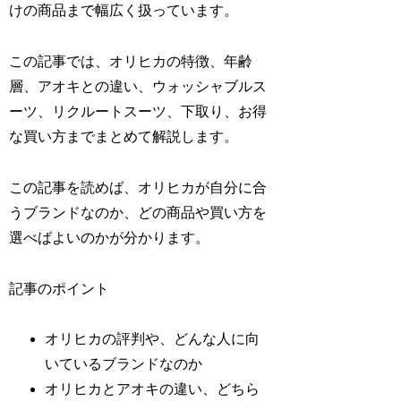
けの商品まで幅広く扱っています。
この記事では、オリヒカの特徴、年齢
層、アオキとの違い、ウォッシャブルス
ーツ、リクルートスーツ、下取り、お得
な買い方までまとめて解説します。
この記事を読めば、オリヒカが自分に合
うブランドなのか、どの商品や買い方を
選べばよいのかが分かります。
記事のポイント
オリヒカの評判や、どんな人に向
いているブランドなのか
オリヒカとアオキの違い、どちら