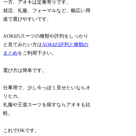
一方、アオキは定番寄りです。
就活、礼服、フォーマルなど、幅広い用
途で選びやすいです。
AOKIのスーツの種類や評判をしっかり
と見てみたい方は
AOKIの評判と種類の
まとめ
をご利用下さい。
選び方は簡単です。
仕事用で、少し今っぽく見せたいならオ
リヒカ。
礼服や王道スーツを探すならアオキも比
較。
これでOKです。