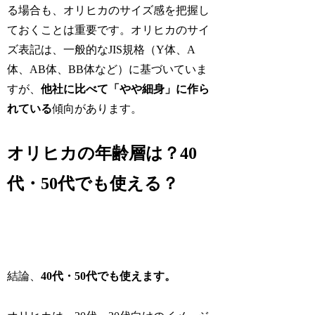
る場合も、オリヒカのサイズ感を把握し
ておくことは重要です。オリヒカのサイ
ズ表記は、一般的なJIS規格（Y体、A
体、AB体、BB体など）に基づいていま
すが、
他社に比べて「やや細身」に作ら
れている
傾向があります。
オリヒカの年齢層は？40
代・50代でも使える？
結論、
40代・50代でも使えます。