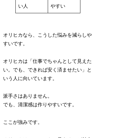
い人
やすい
オリヒカなら、こうした悩みを減らしや
すいです。
オリヒカは「仕事でちゃんとして見えた
い。でも、できれば安く済ませたい」と
いう人に向いています。
派手さはありません。
でも、清潔感は作りやすいです。
ここが強みです。