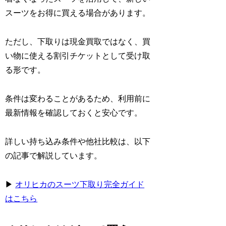
スーツをお得に買える場合があります。
ただし、下取りは現金買取ではなく、買
い物に使える割引チケットとして受け取
る形です。
条件は変わることがあるため、利用前に
最新情報を確認しておくと安心です。
詳しい持ち込み条件や他社比較は、以下
の記事で解説しています。
▶
オリヒカのスーツ下取り完全ガイド
はこちら