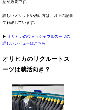
意が必要です。
詳しいメリットや洗い方は、以下の記事
で解説しています。
▶
オリヒカのウォッシャブルスーツの
詳しいレビューはこちら
オリヒカのリクルートス
ーツは就活向き？