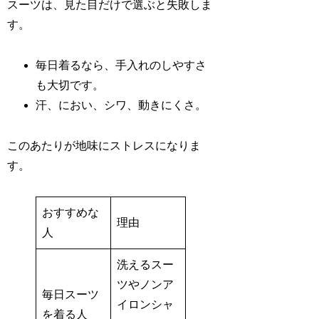
スーツは、見た目だけで選ぶと失敗しま
す。
毎日着るなら、手入れのしやすさ
も大切です。
汗、におい、シワ、動きにくさ。
このあたりが地味にストレスになりま
す。
おすすめな
理由
人
洗えるスー
ツやノンア
毎日スーツ
イロンシャ
を着る人