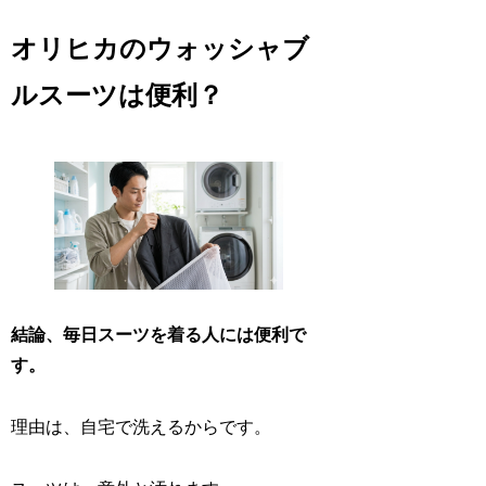
オリヒカのウォッシャブ
ルスーツは便利？
結論、毎日スーツを着る人には便利で
す。
理由は、自宅で洗えるからです。