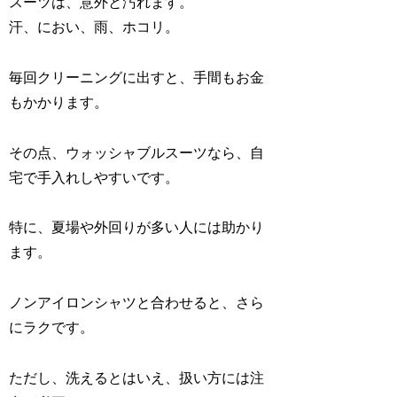
スーツは、意外と汚れます。
汗、におい、雨、ホコリ。
毎回クリーニングに出すと、手間もお金
もかかります。
その点、ウォッシャブルスーツなら、自
宅で手入れしやすいです。
特に、夏場や外回りが多い人には助かり
ます。
ノンアイロンシャツと合わせると、さら
にラクです。
ただし、洗えるとはいえ、扱い方には注