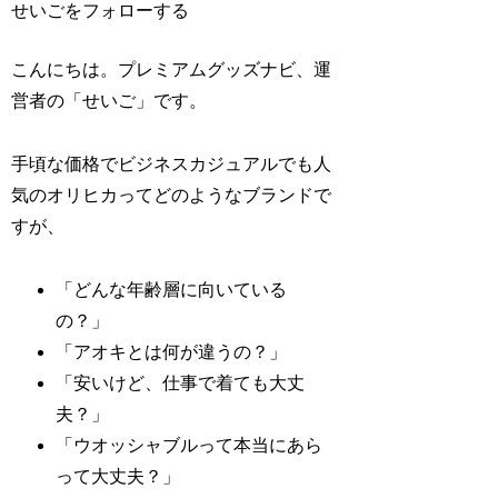
せいごをフォローする
こんにちは。プレミアムグッズナビ、運
営者の「せいご」です。
手頃な価格でビジネスカジュアルでも人
気のオリヒカってどのようなブランドで
すが、
「どんな年齢層に向いている
の？」
「アオキとは何が違うの？」
「安いけど、仕事で着ても大丈
夫？」
「ウオッシャブルって本当にあら
って大丈夫？」