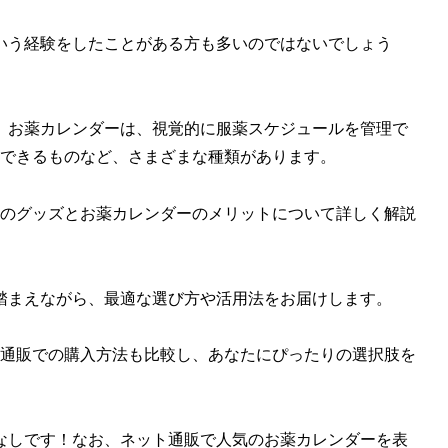
いう経験をしたことがある方も多いのではないでしょう
。お薬カレンダーは、視覚的に服薬スケジュールを管理で
理できるものなど、さまざまな種類があります。
用のグッズとお薬カレンダーのメリットについて詳しく解説
踏まえながら、最適な選び方や活用法をお届けします。
ト通販での購入方法も比較し、あなたにぴったりの選択肢を
なしです！なお、ネット通販で人気のお薬カレンダーを表