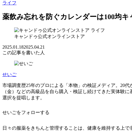
ライフ
薬飲み忘れを防ぐカレンダーは100均
ライフ
キャンドゥ公式オンラインストア
2025.01.18
2025.04.21
この記事を書いた人
せいご
市場調査歴25年のプロによる「本物」の検証メディア。20代
（金）などの高級品を自ら購入・検証し続けてきた実体験に
選択を提唱します。
せいごをフォローする
日々の服薬をきちんと管理することは、健康を維持する上で