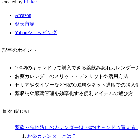
created by
Rinker
Amazon
楽天市場
Yahooショッピング
記事のポイント
100均のキャンドゥで購入できる薬飲み忘れカレンダー
お薬カレンダーのメリット・デメリットや活用方法
セリアやダイソーなど他の100均やネット通販での購入
薬収納や服薬管理を効率化する便利アイテムの選び方
目次
薬飲み忘れ防止のカレンダーは100均キャンドゥ買える
お薬カレンダーとは？