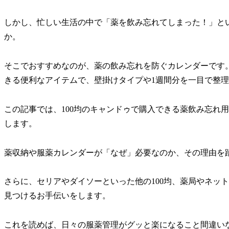
しかし、忙しい生活の中で「薬を飲み忘れてしまった！」と
か。
そこでおすすめなのが、薬の飲み忘れを防ぐカレンダーです
きる便利なアイテムで、壁掛けタイプや1週間分を一目で整
この記事では、100均のキャンドゥで購入できる薬飲み忘れ
します。
薬収納や服薬カレンダーが「なぜ」必要なのか、その理由を
さらに、セリアやダイソーといった他の100均、薬局やネッ
見つけるお手伝いをします。
これを読めば、日々の服薬管理がグッと楽になること間違い