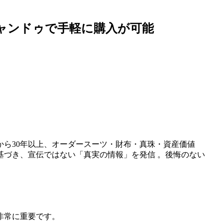
キャンドゥで手軽に購入が可能
から30年以上、オーダースーツ・財布・真珠・資産価値
基づき、宣伝ではない「真実の情報」を発信 。後悔のない
非常に重要です。