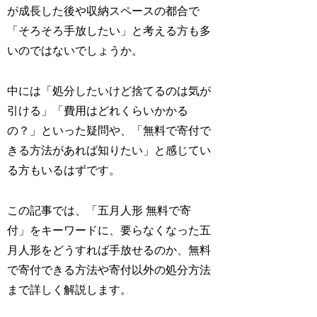
が成長した後や収納スペースの都合で
「そろそろ手放したい」と考える方も多
いのではないでしょうか。
中には「処分したいけど捨てるのは気が
引ける」「費用はどれくらいかかる
の？」といった疑問や、「無料で寄付で
きる方法があれば知りたい」と感じてい
る方もいるはずです。
この記事では、「五月人形 無料で寄
付」をキーワードに、要らなくなった五
月人形をどうすれば手放せるのか、無料
で寄付できる方法や寄付以外の処分方法
まで詳しく解説します。