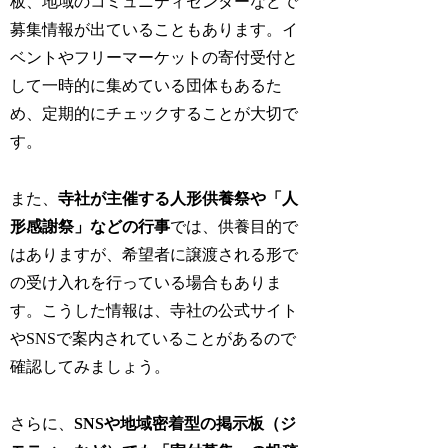
板、地域のコミュニティセンターなどで
募集情報が出ていることもあります。イ
ベントやフリーマーケットの寄付受付と
して一時的に集めている団体もあるた
め、定期的にチェックすることが大切で
す。
また、
寺社が主催する人形供養祭や「人
形感謝祭」などの行事
では、供養目的で
はありますが、希望者に譲渡される形で
の受け入れを行っている場合もありま
す。こうした情報は、寺社の公式サイト
やSNSで案内されていることがあるので
確認してみましょう。
さらに、
SNSや地域密着型の掲示板（ジ