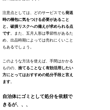
注意点としては、どのサービスでも
発送
時の梱包に気をつける必要があること
と、破損リスクへの備えが求められる点
です
。また、五月人形は季節性があるた
め、出品時期によっては売れにくいこと
もあるでしょう。
このような方法を使えば、手間はかかる
ものの、
捨てることなく有効活用したい
方にとってはおすすめの処分手段と言え
ます
。
自治体にゴミとして処分を依頼で
きるが、、、