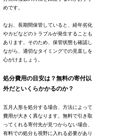
めです。
なお、長期間保管していると、経年劣化
やカビなどのトラブルが発生することも
あります。そのため、保管状態も確認し
ながら、適切なタイミングでの見直しを
心がけましょう。
処分費用の目安は？無料の寄付以
外だといくらかかるのか？
五月人形を処分する場合、方法によって
費用が大きく異なります。無料で引き取
ってくれる寄付先が見つからない場合、
有料での処分も視野に入れる必要があり