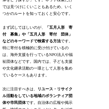
では見つけにくいこともあるため、いく
つかのルートを知っておくと安心です。
まず試してほしいのが、
「五月人形 寄
付 募集」や「五月人形 寄付 団体」
などのキーワードで検索する方法
です。
特に寄付を積極的に受け付けているの
は、海外支援を行っているNPO法人や福
祉団体などです。国内では、子ども支援
や文化継承活動の一環として人形を集め
ているケースもあります。
次に注目すべきは、
リユース・リサイク
ル活動をしている地域のボランティア団
体や市民団体
です。自治体の広報や掲示