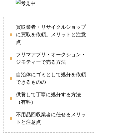
買取業者・リサイクルショップ
に買取を依頼。メリットと注意
点
フリマアプリ・オークション・
ジモティーで売る方法
自治体にゴミとして処分を依頼
できるものの
供養して丁寧に処分する方法
（有料）
不用品回収業者に任せるメリッ
トと注意点