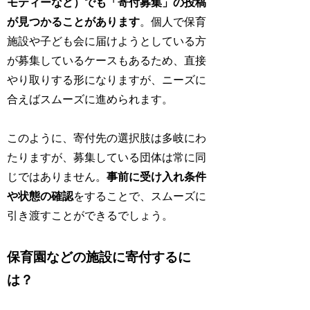
モティーなど）でも「寄付募集」の投稿
が見つかることがあります
。個人で保育
施設や子ども会に届けようとしている方
が募集しているケースもあるため、直接
やり取りする形になりますが、ニーズに
合えばスムーズに進められます。
このように、寄付先の選択肢は多岐にわ
たりますが、募集している団体は常に同
じではありません。
事前に受け入れ条件
や状態の確認
をすることで、スムーズに
引き渡すことができるでしょう。
保育園などの施設に寄付するに
は？