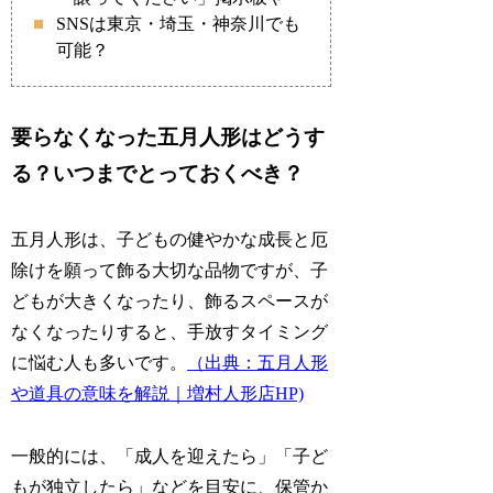
SNSは東京・埼玉・神奈川でも
可能？
要らなくなった五月人形はどうす
る？いつまでとっておくべき？
五月人形は、子どもの健やかな成長と厄
除けを願って飾る大切な品物ですが、子
どもが大きくなったり、飾るスペースが
なくなったりすると、手放すタイミング
に悩む人も多いです。
（出典：五月人形
や道具の意味を解説｜増村人形店HP)
一般的には、「成人を迎えたら」「子ど
もが独立したら」などを目安に、保管か