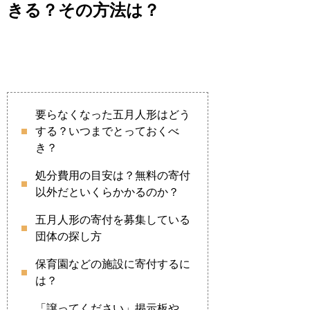
きる？その方法は？
要らなくなった五月人形はどう
する？いつまでとっておくべ
き？
処分費用の目安は？無料の寄付
以外だといくらかかるのか？
五月人形の寄付を募集している
団体の探し方
保育園などの施設に寄付するに
は？
「譲ってください」掲示板や