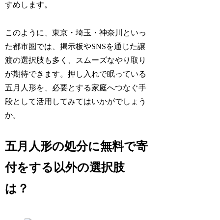
すめします。
このように、東京・埼玉・神奈川といっ
た都市圏では、掲示板やSNSを通じた譲
渡の選択肢も多く、スムーズなやり取り
が期待できます。押し入れで眠っている
五月人形を、必要とする家庭へつなぐ手
段として活用してみてはいかがでしょう
か。
五月人形の処分に無料で寄
付をする以外の選択肢
は？