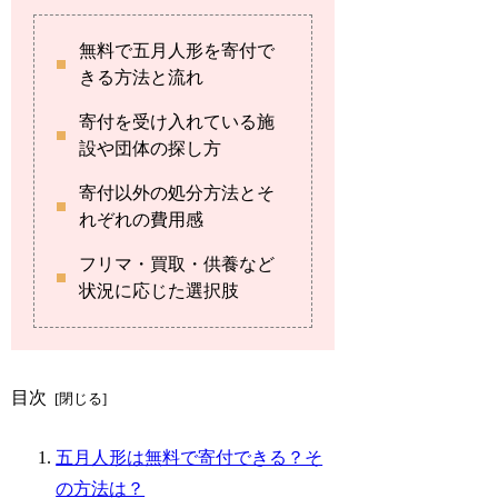
無料で五月人形を寄付で
きる方法と流れ
寄付を受け入れている施
設や団体の探し方
寄付以外の処分方法とそ
れぞれの費用感
フリマ・買取・供養など
状況に応じた選択肢
目次
五月人形は無料で寄付できる？そ
の方法は？