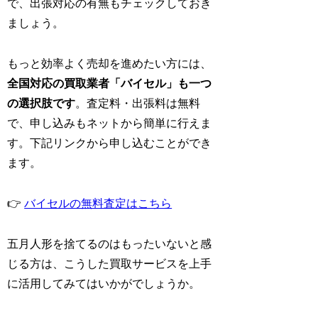
で、出張対応の有無もチェックしておき
ましょう。
もっと効率よく売却を進めたい方には、
全国対応の買取業者「バイセル」も一つ
の選択肢です
。査定料・出張料は無料
で、申し込みもネットから簡単に行えま
す。下記リンクから申し込むことができ
ます。
👉
バイセルの無料査定はこちら
五月人形を捨てるのはもったいないと感
じる方は、こうした買取サービスを上手
に活用してみてはいかがでしょうか。