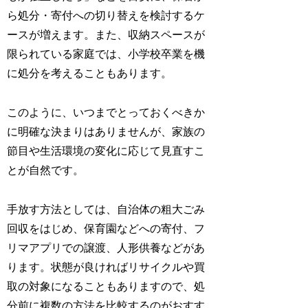
ら処分・寄付への切り替えを検討するケ
ースが増えます。また、収納スペースが
限られている家庭では、小学校卒業を機
に処分を考えることもあります。
このように、いつまでとっておくべきか
に明確な決まりはありませんが、家族の
節目や生活環境の変化に応じて見直すこ
とが自然です。
手放す方法としては、自治体の粗大ごみ
回収をはじめ、保育園などへの寄付、フ
リマアプリでの譲渡、人形供養などがあ
ります。状態が良ければリサイクルや買
取の対象になることもありますので、処
分前に複数の方法を比較するのがおすす