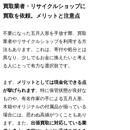
買取業者・リサイクルショップに
買取を依頼。メリットと注意点
不要になった五月人形を手放す際、買取
業者やリサイクルショップを利用する方
法もあります。これは、寄付や処分とは
異なり、少しでもお金に換えたいと考え
る人にとって有力な選択肢です。
まず、
メリットとしては現金化できる点
が挙げられます
。特に保管状態が良好な
ものや、有名作家の手による五月人形、
木箱やオリジナルの付属品が揃っている
場合には、思わぬ高値がつくこともあり
ます。また、
出張買取に対応している業