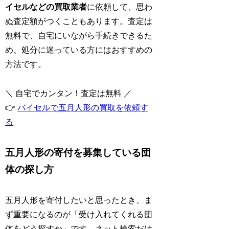
イセルなどの買取業者
に依頼して、思わ
ぬ査定額がつくこともあります。査定は
無料で、自宅にいながら手続きできるた
め、処分に迷っている方にはおすすめの
方法です。
＼ 自宅でカンタン！査定は無料 ／
👉
バイセルで五月人形の買取を依頼す
る
五月人形の寄付を募集している団
体の探し方
五月人形を寄付したいと思ったとき、ま
ず重要になるのが「受け入れてくれる団
体をどう探すか」です。ネット検索だけ