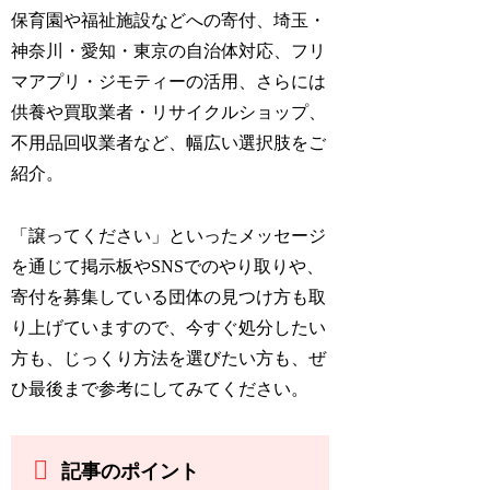
保育園や福祉施設などへの寄付、埼玉・
神奈川・愛知・東京の自治体対応、フリ
マアプリ・ジモティーの活用、さらには
供養や買取業者・リサイクルショップ、
不用品回収業者など、幅広い選択肢をご
紹介。
「譲ってください」といったメッセージ
を通じて掲示板やSNSでのやり取りや、
寄付を募集している団体の見つけ方も取
り上げていますので、今すぐ処分したい
方も、じっくり方法を選びたい方も、ぜ
ひ最後まで参考にしてみてください。
記事のポイント