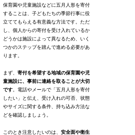
保育園や児童施設などに五月人形を寄付
することは、子どもたちの季節行事に役
立ててもらえる有意義な方法です。ただ
し、個人からの寄付を受け入れているか
どうかは施設によって異なるため、いく
つかのステップを踏んで進める必要があ
ります。
まず、
寄付を希望する地域の保育園や児
童施設に、事前に連絡を取ることが大切
です
。電話やメールで「五月人形を寄付
したい」と伝え、受け入れの可否、状態
やサイズに関する条件、持ち込み方法な
どを確認しましょう。
このとき注意したいのは、
安全面や衛生