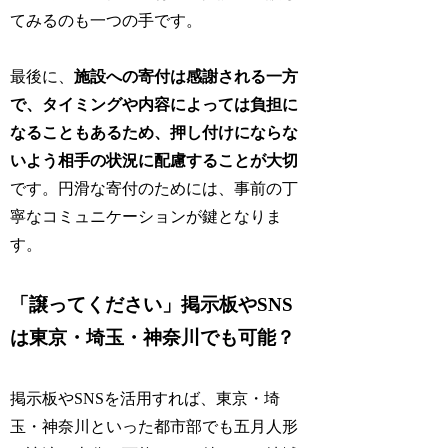
てみるのも一つの手です。
最後に、
施設への寄付は感謝される一方
で、タイミングや内容によっては負担に
なることもあるため、押し付けにならな
いよう相手の状況に配慮することが大切
です。円滑な寄付のためには、事前の丁
寧なコミュニケーションが鍵となりま
す。
「譲ってください」掲示板やSNS
は東京・埼玉・神奈川でも可能？
掲示板やSNSを活用すれば、東京・埼
玉・神奈川といった都市部でも五月人形