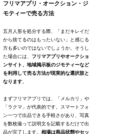
フリマアプリ・オークション・ジ
モティーで売る方法
五月人形を処分する際、「まだキレイだ
から捨てるのはもったいない」と感じる
方も多いのではないでしょうか。そうし
た場合には、
フリマアプリやオークショ
ンサイト、地域掲示板のジモティーなど
を利用して売る方法が現実的な選択肢と
なります
。
まずフリマアプリでは、「メルカリ」や
「ラクマ」が代表的です。スマートフォ
ン一つで出品できる手軽さがあり、写真
を数枚撮って説明文を記載するだけで出
品が完了します。
相場は商品状態やセッ