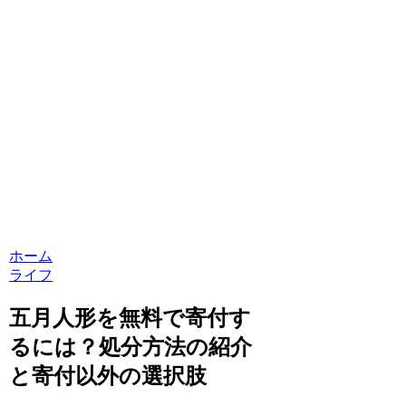
ホーム
ライフ
五月人形を無料で寄付す
るには？処分方法の紹介
と寄付以外の選択肢