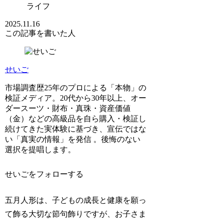
ライフ
2025.11.16
この記事を書いた人
せいご
市場調査歴25年のプロによる「本物」の
検証メディア。20代から30年以上、オー
ダースーツ・財布・真珠・資産価値
（金）などの高級品を自ら購入・検証し
続けてきた実体験に基づき、宣伝ではな
い「真実の情報」を発信 。後悔のない
選択を提唱します。
せいごをフォローする
五月人形は、子どもの成長と健康を願っ
て飾る大切な節句飾りですが、お子さま