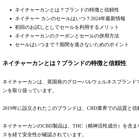
ネイチャーカンとは？ブランドの特徴と信頼性
ネイチャー カンのセールはいつ？2024年最新情報
初回のお試しとしてセールを利用するメリット
ネイチャーカンのクーポンとセールの併用方法
セールはいつまで？期間を逃さないためのポイント
ネイチャーカンとは？ブランドの特徴と信頼性
ネイチャーカンは、英国発のグローバルウェルネスブランド
ンを取り扱っています。
2019年に設立されたこのブランドは、CBD業界での品質と
ネイチャーカンのCBD製品は、THC（精神活性成分）を含
スを経て安全性が確認されています。