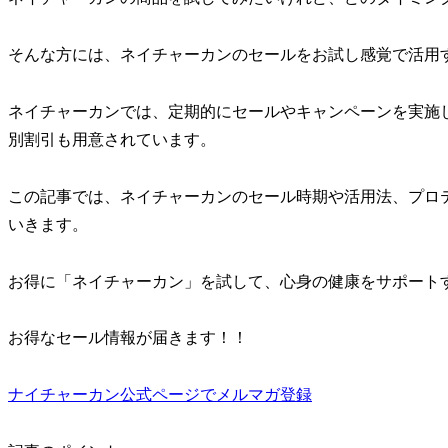
そんな方には、ネイチャーカンのセールをお試し感覚で活用
ネイチャーカンでは、定期的にセールやキャンペーンを実施
別割引も用意されています。
この記事では、ネイチャーカンのセール時期や活用法、プロ
いきます。
お得に「ネイチャーカン」を試して、心身の健康をサポート
お得なセール情報が届きます！！
ナイチャーカン公式ページでメルマガ登録