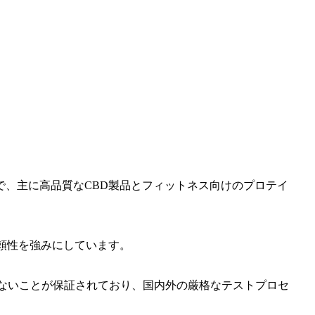
で、主に高品質なCBD製品とフィットネス向けのプロテイ
信頼性を強みにしています。
まないことが保証されており、国内外の厳格なテストプロセ