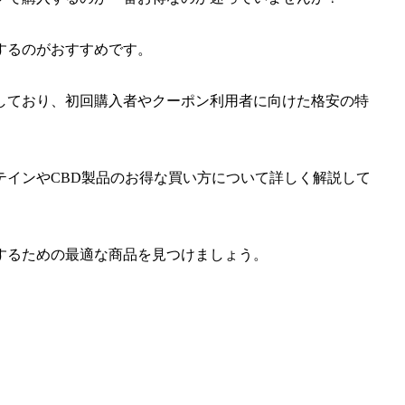
するのがおすすめです。
しており、初回購入者やクーポン利用者に向けた格安の特
テインやCBD製品のお得な買い方について詳しく解説して
するための最適な商品を見つけましょう。