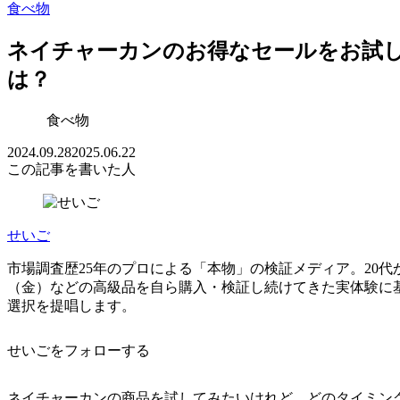
食べ物
ネイチャーカンのお得なセールをお試
は？
食べ物
2024.09.28
2025.06.22
この記事を書いた人
せいご
市場調査歴25年のプロによる「本物」の検証メディア。20代
（金）などの高級品を自ら購入・検証し続けてきた実体験に
選択を提唱します。
せいごをフォローする
ネイチャーカンの商品を試してみたいけれど、どのタイミン