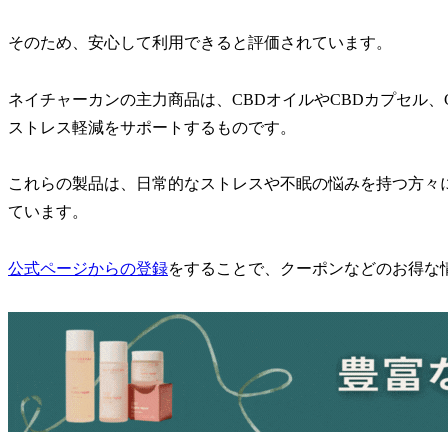
そのため、安心して利用できると評価されています。
ネイチャーカンの主力商品は、CBDオイルやCBDカプセル
ストレス軽減をサポートするものです。
これらの製品は、日常的なストレスや不眠の悩みを持つ方々
ています。
公式ページからの登録
をすることで、クーポンなどのお得な