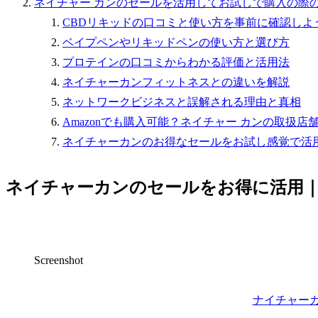
ネイチャー カンのセールを活用してお試しで購入の際
CBDリキッドの口コミと使い方を事前に確認しよ
ベイプペンやリキッドペンの使い方と選び方
プロテインの口コミからわかる評価と活用法
ネイチャーカンフィットネスとの違いを解説
ネットワークビジネスと誤解される理由と真相
Amazonでも購入可能？ネイチャー カンの取扱店
ネイチャーカンのお得なセールをお試し感覚で活
ネイチャーカンのセールをお得に活用
Screenshot
ナイチャーカ