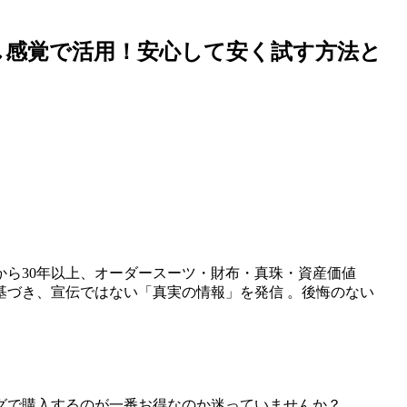
し感覚で活用！安心して安く試す方法と
から30年以上、オーダースーツ・財布・真珠・資産価値
基づき、宣伝ではない「真実の情報」を発信 。後悔のない
グで購入するのが一番お得なのか迷っていませんか？