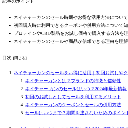
記事のポイント
ネイチャーカンのセール時期やお得な活用方法について
初回購入時に利用できるクーポンや併用方法について知
プロテインやCBD製品をお試し価格で購入する方法を
ネイチャーカンのセールや商品が信頼できる理由を理解
目次
ネイチャーカンのセールをお得に活用｜初回お試しやク
ネイチャーカンとは？ブランドの特徴と信頼性
ネイチャー カンのセールはいつ？2024年最新情報
初回のお試しとしてセールを利用するメリット
ネイチャーカンのクーポンとセールの併用方法
セールはいつまで？期間を逃さないためのポイン