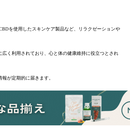
、CBDを使用したスキンケア製品など、リラクゼーションや
に広く利用されており、心と体の健康維持に役立つとされ
情報が定期的に届きます。