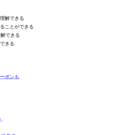
理解できる
ることができる
理解できる
できる
ーポンも
ト