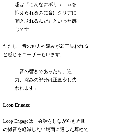
想は『こんなにボリュームを
抑えられるのに音はクリアに
聞き取れるんだ』といった感
じです」
ただし、音の迫力や深みが若干失われる
と感じるユーザーもいます。
「音の響きであったり、迫
力、深みの部分は正直少し失
われます」
Loop Engage
Loop Engageは、会話をしながらも周囲
の雑音を軽減したい場面に適した耳栓で