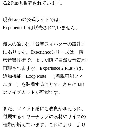
る2 Plusも販売されています。
現在Loopの公式サイトでは、
Experience1.5は販売されていません。
最大の違いは「音響フィルターの設計」
にあります。Experienceシリーズは、精
密音響技術で、より明瞭で自然な音質が
再現されますが、Experience 2 Plusでは、
追加機能「Loop Mute」（着脱可能フィ
ルター）を装着することで、さらに3dB
のノイズカットが可能です。
また、フィット感にも改良が加えられ、
付属するイヤーチップの素材やサイズの
種類が増えています。これにより、より