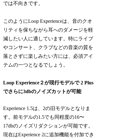
では不向きです。
このようにLoop Experienceは、音のクオ
リティを保ちながら耳へのダメージを軽
減したい人に適しています。特にライブ
やコンサート、クラブなどの音楽の質を
落とさずに楽しみたい方には、必須アイ
テムの一つとなるでしょう。
Loop Experience２が現行モデルで 2 Plus
でさらに3dbのノイズカットが可能
Experience 1.5は、2の旧モデルとなりま
す。前モデルの1.5でも同程度の16〜
17dbのノイズリダクションが可能です。
現在はExperience 2に追加機能を付加でき