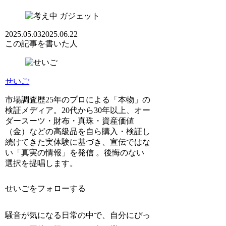
ガジェット
2025.05.03
2025.06.22
この記事を書いた人
せいご
市場調査歴25年のプロによる「本物」の
検証メディア。20代から30年以上、オー
ダースーツ・財布・真珠・資産価値
（金）などの高級品を自ら購入・検証し
続けてきた実体験に基づき、宣伝ではな
い「真実の情報」を発信 。後悔のない
選択を提唱します。
せいごをフォローする
騒音が気になる日常の中で、自分にぴっ