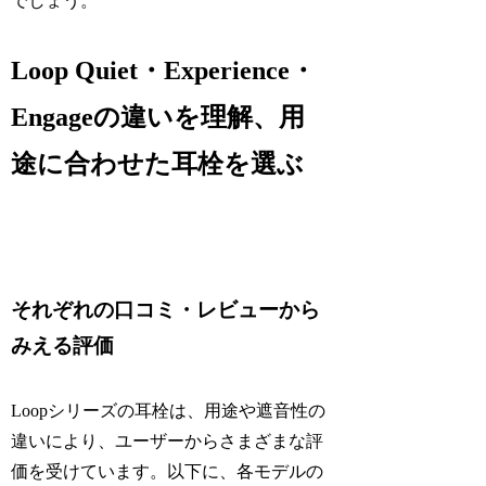
でしょう。
Loop Quiet・Experience・
Engageの違いを理解、用
途に合わせた耳栓を選ぶ
それぞれの口コミ・レビューから
みえる評価
Loopシリーズの耳栓は、用途や遮音性の
違いにより、ユーザーからさまざまな評
価を受けています。以下に、各モデルの