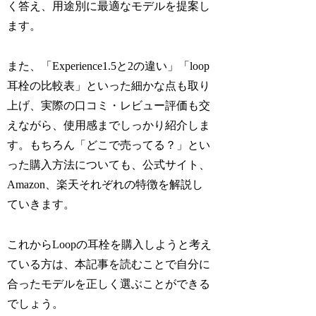
く答え、用途別に最適なモデルを提案し
ます。
また、「Experience1.5と2の違い」「loop
耳栓の比較表」といった細かな点も取り
上げ、実際の口コミ・レビュー評価も交
えながら、使用感までしっかり紹介しま
す。もちろん「どこで売ってる？」とい
った購入方法についても、公式サイト、
Amazon、楽天それぞれの特徴を解説し
ていきます。
これからLoopの耳栓を購入しようと考え
ている方は、本記事を読むことで自分に
合ったモデルを正しく選ぶことができる
でしょう。