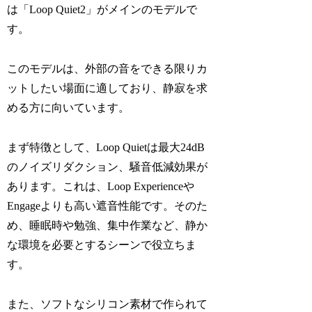
は「Loop Quiet2」がメインのモデルで
す。
このモデルは、外部の音をできる限りカ
ットしたい場面に適しており、静寂を求
める方に向いています。
まず特徴として、Loop Quietは最大24dB
のノイズリダクション、騒音低減効果が
あります。これは、Loop Experienceや
Engageよりも高い遮音性能です。そのた
め、睡眠時や勉強、集中作業など、静か
な環境を必要とするシーンで役立ちま
す。
また、ソフトなシリコン素材で作られて