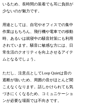
いるため、長時間の装着でも耳に負担が
少ないのが魅力です。
用途としては、自宅やオフィスでの集中
作業はもちろん、飛行機や電車での移動
時、あるいは就寝中の騒音対策にも利用
されています。騒音に敏感な方には、日
常生活のクオリティを向上させるアイテ
ムとなるでしょう。
ただし、注意点としてLoop Quietは音の
遮断が強いため、周囲の音がほとんど聞
こえなくなります。話しかけられても気
づきにくくなるため、コミュニケーショ
ンが必要な場面では不向きです。