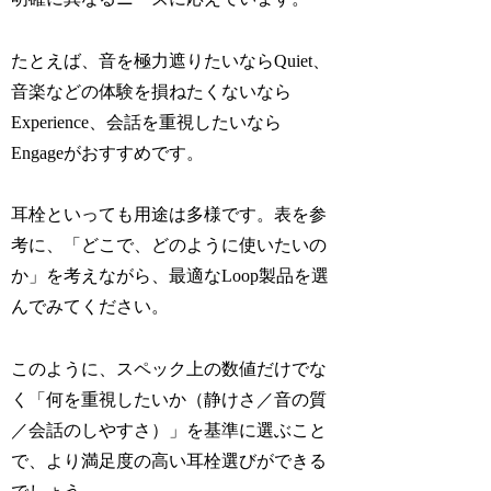
たとえば、音を極力遮りたいならQuiet、
音楽などの体験を損ねたくないなら
Experience、会話を重視したいなら
Engageがおすすめです。
耳栓といっても用途は多様です。表を参
考に、「どこで、どのように使いたいの
か」を考えながら、最適なLoop製品を選
んでみてください。
このように、スペック上の数値だけでな
く「何を重視したいか（静けさ／音の質
／会話のしやすさ）」を基準に選ぶこと
で、より満足度の高い耳栓選びができる