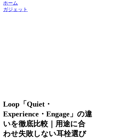
ホーム
ガジェット
Loop「Quiet・
Experience・Engage」の違
いを徹底比較｜用途に合
わせ失敗しない耳栓選び