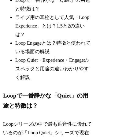
Loopで一番静かな「Quiet」の用途
と特徴は？
ライブ用の耳栓として人気「Loop
Experience」とは？1.5と2の違い
は？
Loop Engageとは？特徴と使われて
いる場面の解説
Loop Quiet・Experience・Engageの
スペックと用途の違いわかりやす
く解説
Loopで一番静かな「Quiet」の用
途と特徴は？
Loopシリーズの中で最も遮音性に優れて
いるのが「Loop Quiet」シリーズで現在