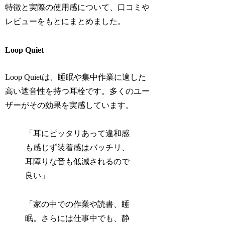
特徴と実際の使用感について、口コミや
レビューをもとにまとめました。
Loop Quiet
Loop Quietは、睡眠や集中作業に適した
高い遮音性を持つ耳栓です。多くのユー
ザーがその効果を実感しています。
「耳にピッタリあって違和感
も感じず装着感はバッチリ、
耳障りな音も低減されるので
良い」
「家の中での作業や読書、睡
眠。さらには仕事中でも、静