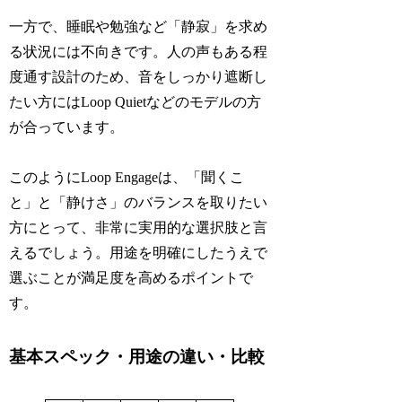
一方で、睡眠や勉強など「静寂」を求め
る状況には不向きです。人の声もある程
度通す設計のため、音をしっかり遮断し
たい方にはLoop Quietなどのモデルの方
が合っています。
このようにLoop Engageは、「聞くこ
と」と「静けさ」のバランスを取りたい
方にとって、非常に実用的な選択肢と言
えるでしょう。用途を明確にしたうえで
選ぶことが満足度を高めるポイントで
す。
基本スペック・用途の違い・比較