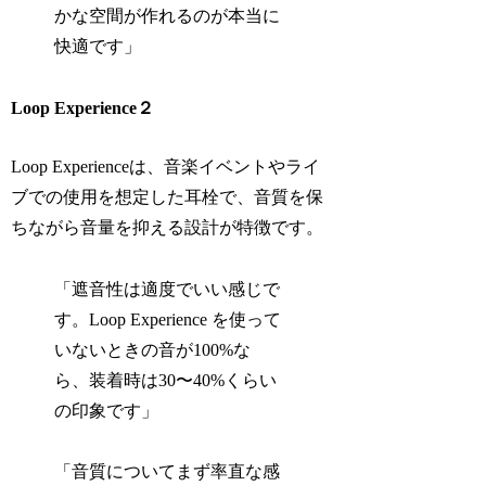
かな空間が作れるのが本当に
快適です」
Loop Experience２
Loop Experienceは、音楽イベントやライ
ブでの使用を想定した耳栓で、音質を保
ちながら音量を抑える設計が特徴です。
「遮音性は適度でいい感じで
す。Loop Experience を使って
いないときの音が100%な
ら、装着時は30〜40%くらい
の印象です」
「音質についてまず率直な感