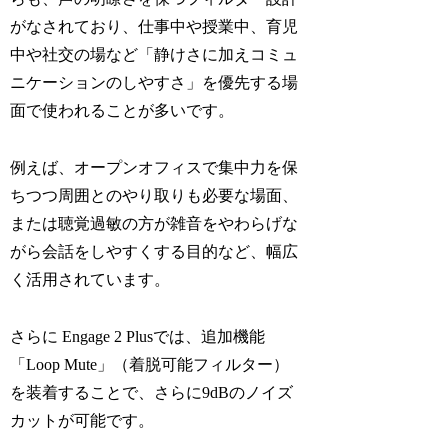
がなされており、仕事中や授業中、育児
中や社交の場など「静けさに加えコミュ
ニケーションのしやすさ」を優先する場
面で使われることが多いです。
例えば、オープンオフィスで集中力を保
ちつつ周囲とのやり取りも必要な場面、
または聴覚過敏の方が雑音をやわらげな
がら会話をしやすくする目的など、幅広
く活用されています。
さらに Engage 2 Plusでは、追加機能
「Loop Mute」（着脱可能フィルター）
を装着することで、さらに9dBのノイズ
カットが可能です。