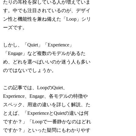
たりの耳栓を探している人が増えていま
す。中でも注目されているのが、デザイ
ン性と機能性を兼ね備えた「Loop」シリ
ーズです。
しかし、「Quiet」「Experience」
「Engage」など複数のモデルがあるた
め、どれを選べばいいのか迷う人も多い
のではないでしょうか。
この記事では、LoopのQuiet、
Experience、Engage、各モデルの特徴や
スペック、用途の違いを詳しく解説、た
とえば、「ExperienceとQuietの違いは何
ですか？」「Loopで一番静かなのはどれ
ですか？」といった疑問にもわかりやす