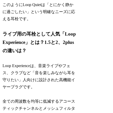
このようにLoop Quietは「とにかく静か
に過ごしたい」という明確なニーズに応
える耳栓です。
ライブ用の耳栓として人気「Loop
Experience」とは？1.5と2、2plus
の違いは？
Loop Experienceは、音楽ライブやフェ
ス、クラブなど「音を楽しみながら耳を
守りたい」人向けに設計された高機能イ
ヤープラグです。
全ての周波数を均等に低減するアコース
ティックチャンネルとメッシュフィルタ