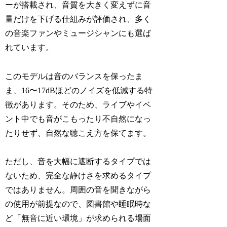
ーが搭載され、音質を大きく変えずに音
量だけを下げる仕組みが評価され、多く
の音楽ファンやミュージシャンにも選ば
れています。
このモデルは音のバランスを保ったま
ま、16〜17dBほどのノイズを低減する特
徴があります。そのため、ライブやイベ
ント中でも音がこもったり不自然になっ
たりせず、自然な聴こえ方を保てます。
ただし、音を大幅に遮断するタイプでは
ないため、完全な静けさを求めるタイプ
ではありません。周囲の音を聞きながら
の使用が前提なので、図書館や睡眠時な
ど「無音に近い環境」が求められる場面