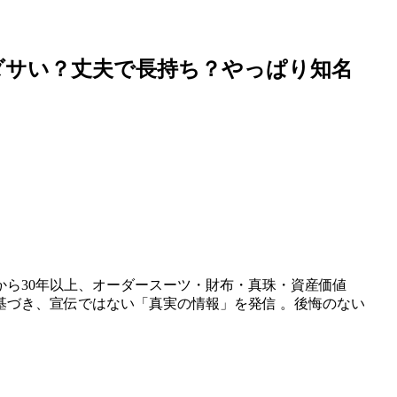
ダサい？丈夫で長持ち？やっぱり知名
から30年以上、オーダースーツ・財布・真珠・資産価値
基づき、宣伝ではない「真実の情報」を発信 。後悔のない