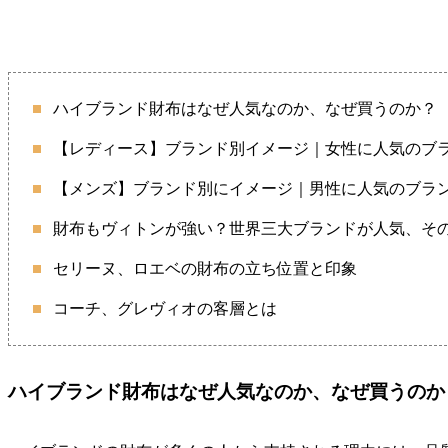
ハイブランド財布はなぜ人気なのか、なぜ買うのか？
【レディース】ブランド別イメージ｜女性に人気のブ
【メンズ】ブランド別にイメージ｜男性に人気のブラ
財布もヴィトンが強い？世界三大ブランドが人気、そ
セリーヌ、ロエベの財布の立ち位置と印象
コーチ、グレヴィオの客層とは
ハイブランド財布はなぜ人気なのか、なぜ買うのか