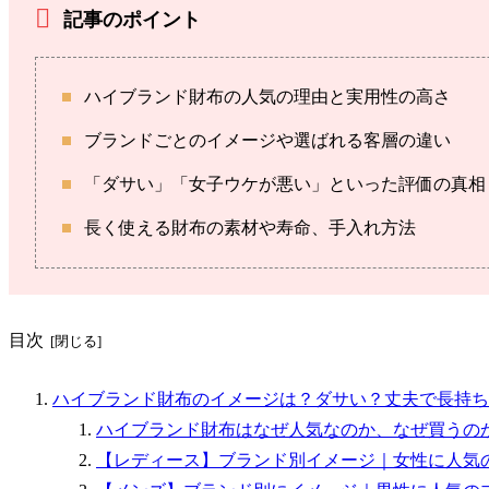
記事のポイント
ハイブランド財布の人気の理由と実用性の高さ
ブランドごとのイメージや選ばれる客層の違い
「ダサい」「女子ウケが悪い」といった評価の真相
長く使える財布の素材や寿命、手入れ方法
目次
ハイブランド財布のイメージは？ダサい？丈夫で長持ち
ハイブランド財布はなぜ人気なのか、なぜ買うの
【レディース】ブランド別イメージ｜女性に人気