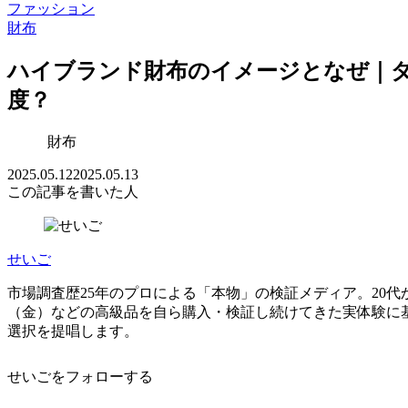
ファッション
財布
ハイブランド財布のイメージとなぜ｜
度？
財布
2025.05.12
2025.05.13
この記事を書いた人
せいご
市場調査歴25年のプロによる「本物」の検証メディア。20代
（金）などの高級品を自ら購入・検証し続けてきた実体験に
選択を提唱します。
せいごをフォローする