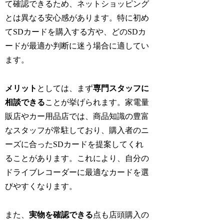
て確認できるため、ネットショッピング
とは異なる安心感があります。特に初め
てSDカードを購入する方や、どのSDカ
ードが最適か判断に迷う場合に適してい
ます。
メリット
としては、まず
専門スタッフに
相談できる
ことが挙げられます。家電量
販店やカー用品店では、商品知識の豊富
なスタッフが常駐しており、購入者のニ
ーズに合ったSDカードを提案してくれ
ることがあります。これにより、自分の
ドライブレコーダーに最適なカードを選
びやすくなります。
また、
実物を確認できる
点も店頭購入の