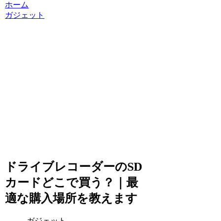
ホーム
ガジェット
ドライブレコーダーのSD
カードどこで買う？｜最
適な購入場所を教えます
ガジェット