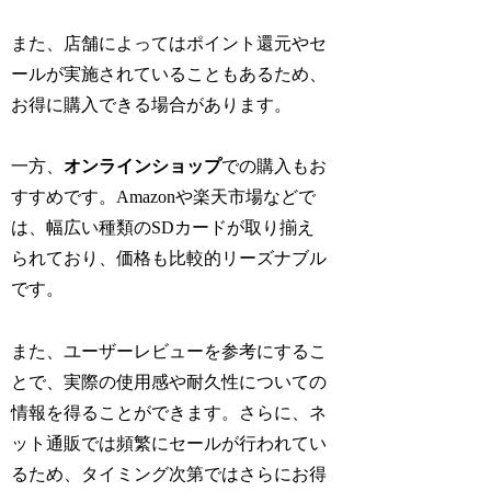
また、店舗によってはポイント還元やセ
ールが実施されていることもあるため、
お得に購入できる場合があります。
一方、
オンラインショップ
での購入もお
すすめです。Amazonや楽天市場などで
は、幅広い種類のSDカードが取り揃え
られており、価格も比較的リーズナブル
です。
また、ユーザーレビューを参考にするこ
とで、実際の使用感や耐久性についての
情報を得ることができます。さらに、ネ
ット通販では頻繁にセールが行われてい
るため、タイミング次第ではさらにお得