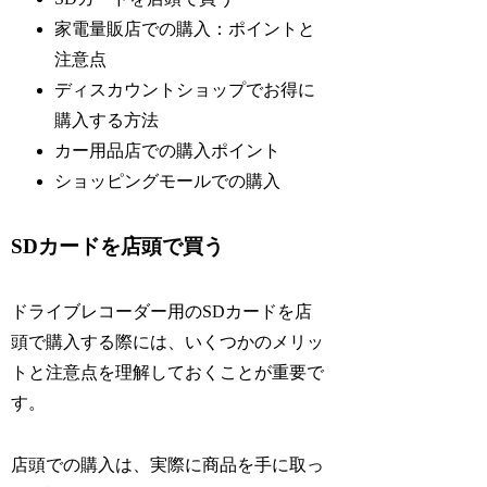
家電量販店での購入：ポイントと
注意点
ディスカウントショップでお得に
購入する方法
カー用品店での購入ポイント
ショッピングモールでの購入
SDカードを店頭で買う
ドライブレコーダー用のSDカードを店
頭で購入する際には、いくつかのメリッ
トと注意点を理解しておくことが重要で
す。
店頭での購入は、実際に商品を手に取っ