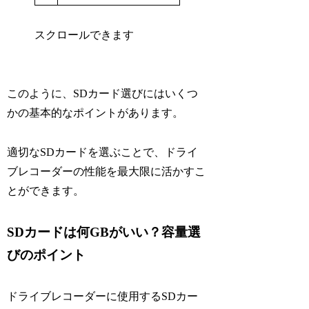
スクロールできます
このように、SDカード選びにはいくつ
かの基本的なポイントがあります。
適切なSDカードを選ぶことで、ドライ
ブレコーダーの性能を最大限に活かすこ
とができます。
SDカードは何GBがいい？容量選
びのポイント
ドライブレコーダーに使用するSDカー