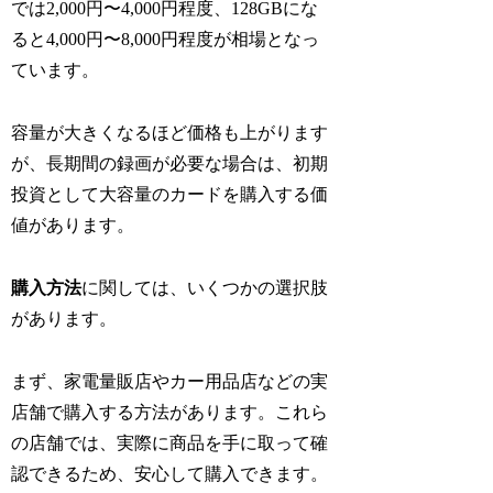
では2,000円〜4,000円程度、128GBにな
ると4,000円〜8,000円程度が相場となっ
ています。
容量が大きくなるほど価格も上がります
が、長期間の録画が必要な場合は、初期
投資として大容量のカードを購入する価
値があります。
購入方法
に関しては、いくつかの選択肢
があります。
まず、家電量販店やカー用品店などの実
店舗で購入する方法があります。これら
の店舗では、実際に商品を手に取って確
認できるため、安心して購入できます。