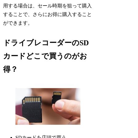
用する場合は、セール時期を狙って購入
することで、さらにお得に購入すること
ができます。
ドライブレコーダーのSD
カードどこで買うのがお
得？
SDカードを店頭で買う