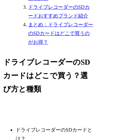
ドライブレコーダーのSDカ
ードおすすめブランド紹介
まとめ：ドライブレコーダー
のSDカードはどこで買うの
がお得？
ドライブレコーダーのSD
カードはどこで買う？選
び方と種類
ドライブレコーダーのSDカードと
は？