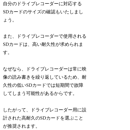
自分のドライブレコーダーに対応する
SDカードのサイズの確認もいたしまし
ょう。
また、ドライブレコーダーで使用される
SDカードは、高い耐久性が求められま
す。
なぜなら、ドライブレコーダーは常に映
像の読み書きを繰り返しているため、耐
久性の低いSDカードでは短期間で故障
してしまう可能性があるからです。
したがって、ドライブレコーダー用に設
計された高耐久のSDカードを選ぶこと
が推奨されます。