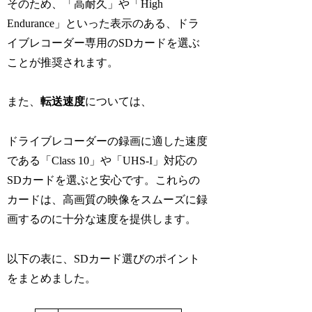
そのため、「高耐久」や「High
Endurance」といった表示のある、ドラ
イブレコーダー専用のSDカードを選ぶ
ことが推奨されます。
また、
転送速度
については、
ドライブレコーダーの録画に適した速度
である「Class 10」や「UHS-I」対応の
SDカードを選ぶと安心です。これらの
カードは、高画質の映像をスムーズに録
画するのに十分な速度を提供します。
以下の表に、SDカード選びのポイント
をまとめました。