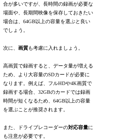
合が多いですが、長時間の録画が必要な
場面や、長期間映像を保存しておきたい
場合は、64GB以上の容量を選ぶと良い
でしょう。
次に、
画質
も考慮に入れましょう。
高画質で録画すると、データ量が増える
ため、より大容量のSDカードが必要に
なります。例えば、フルHDや4K画質で
録画する場合、32GBのカードでは録画
時間が短くなるため、64GB以上の容量
を選ぶことが推奨されます。
また、ドライブレコーダーの
対応容量
に
も注意が必要です。