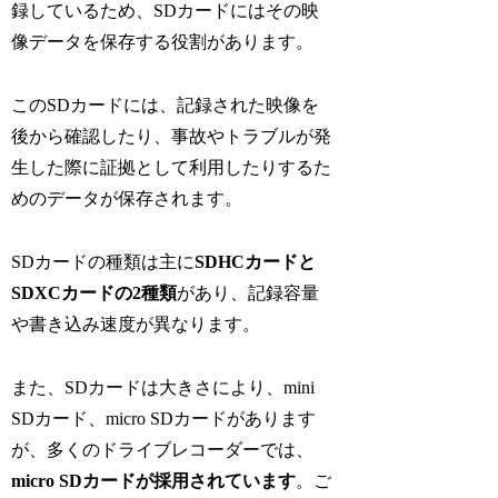
録しているため、SDカードにはその映
像データを保存する役割があります。
このSDカードには、記録された映像を
後から確認したり、事故やトラブルが発
生した際に証拠として利用したりするた
めのデータが保存されます。
SDカードの種類は主に
SDHCカードと
SDXCカードの2種類
があり、記録容量
や書き込み速度が異なります。
また、SDカードは大きさにより、mini
SDカード、micro SDカードがあります
が、多くのドライブレコーダーでは、
micro SDカードが採用されています
。ご