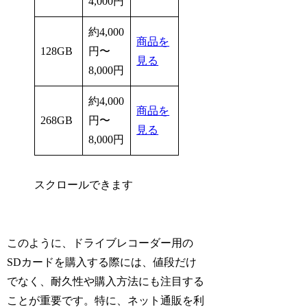
4,000円
約4,000
商品を
128GB
円〜
見る
8,000円
約4,000
商品を
268GB
円〜
見る
8,000円
スクロールできます
このように、ドライブレコーダー用の
SDカードを購入する際には、値段だけ
でなく、耐久性や購入方法にも注目する
ことが重要です。特に、ネット通販を利