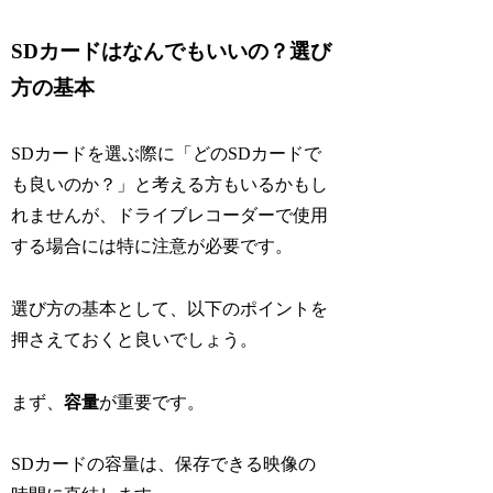
SDカードはなんでもいいの？選び
方の基本
SDカードを選ぶ際に「どのSDカードで
も良いのか？」と考える方もいるかもし
れませんが、ドライブレコーダーで使用
する場合には特に注意が必要です。
選び方の基本として、以下のポイントを
押さえておくと良いでしょう。
まず、
容量
が重要です。
SDカードの容量は、保存できる映像の