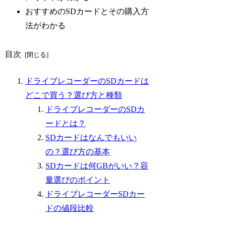
おすすめのSDカードとその購入方
法がわかる
目次
ドライブレコーダーのSDカードは
どこで買う？選び方と種類
ドライブレコーダーのSDカ
ードとは？
SDカードはなんでもいい
の？選び方の基本
SDカードは何GBがいい？容
量選びのポイント
ドライブレコーダーSDカー
ドの値段比較