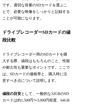
です。適切な容量のSDカードを選ぶこ
とで、必要な映像をしっかりと記録する
ことが可能になります。
ドライブレコーダーSDカードの値
段比較
ドライブレコーダー用のSDカードを購
入する際、値段はもちろんのこと、性能
や耐久性も重要なポイントです。ここで
は、SDカードの価格帯と、購入時に注
意すべき点について説明します。
値段の目安
として、一般的な32GBのSD
カードは約1,500円〜3,000円程度、64GB