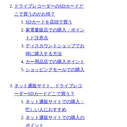
ドライブレコーダーのSDカードど
こで買うのがお得？
SDカードを店頭で買う
家電量販店での購入：ポイン
トと注意点
ディスカウントショップでお
得に購入する方法
カー用品店での購入ポイント
ショッピングモールでの購入
ネット通販サイト、ドライブレコ
ーダーSDカードどこで買う？
ネット通販サイトでの購入：
忙しい人におすすめ
ネット通販サイトでの購入の
ポイント