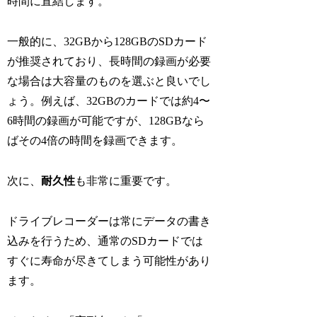
時間に直結します。
一般的に、32GBから128GBのSDカード
が推奨されており、長時間の録画が必要
な場合は大容量のものを選ぶと良いでし
ょう。例えば、32GBのカードでは約4〜
6時間の録画が可能ですが、128GBなら
ばその4倍の時間を録画できます。
次に、
耐久性
も非常に重要です。
ドライブレコーダーは常にデータの書き
込みを行うため、通常のSDカードでは
すぐに寿命が尽きてしまう可能性があり
ます。