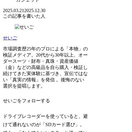
2025.03.21
2025.12.30
この記事を書いた人
せいご
市場調査歴25年のプロによる「本物」の
検証メディア。20代から30年以上、オー
ダースーツ・財布・真珠・資産価値
（金）などの高級品を自ら購入・検証し
続けてきた実体験に基づき、宣伝ではな
い「真実の情報」を発信 。後悔のない
選択を提唱します。
せいごをフォローする
ドライブレコーダーを使っていると、避
けて通れないのが「SDカード選び」。