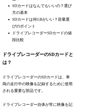
SDカードはなんでもいいの？選び
方の基本
SDカードは何GBがいい？容量選
びのポイント
ドライブレコーダーSDカードの値
段比較
ドライブレコーダーのSDカードと
は？
ドライブレコーダーのSDカードは、車
両の走行中の映像を記録するために使用
される重要な部品です。
ドライブレコーダー自体が常に映像を記